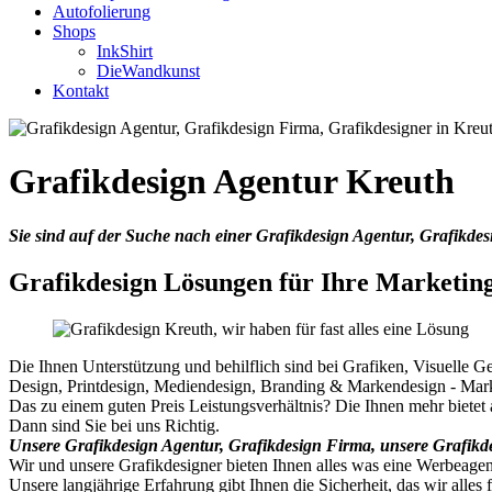
Autofolierung
Shops
InkShirt
DieWandkunst
Kontakt
Grafikdesign Agentur Kreuth
Sie sind auf der Suche nach einer Grafikdesign Agentur, Grafikd
Grafikdesign Lösungen für Ihre Marketing
Die Ihnen Unterstützung und behilflich sind bei Grafiken, Visuelle Ge
Design, Printdesign, Mediendesign, Branding & Markendesign - Ma
Das zu einem guten Preis Leistungsverhältnis? Die Ihnen mehr biete
Dann sind Sie bei uns Richtig.
Unsere Grafikdesign Agentur, Grafikdesign Firma, unsere Grafikde
Wir und unsere Grafikdesigner bieten Ihnen alles was eine Werbeagent
Unsere langjährige Erfahrung gibt Ihnen die Sicherheit, das wir alles