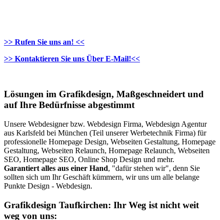
>> Rufen Sie uns an! <<
>> Kontaktieren Sie uns Über E-Mail!<<
Lösungen im Grafikdesign, Maßgeschneidert und
auf Ihre Bedürfnisse abgestimmt
Unsere Webdesigner bzw. Webdesign Firma, Webdesign Agentur
aus Karlsfeld bei München (Teil unserer Werbetechnik Firma) für
professionelle Homepage Design, Webseiten Gestaltung, Homepage
Gestaltung, Webseiten Relaunch, Homepage Relaunch, Webseiten
SEO, Homepage SEO, Online Shop Design und mehr.
Garantiert alles aus einer Hand
, "dafür stehen wir", denn Sie
sollten sich um Ihr Geschäft kümmern, wir uns um alle belange
Punkte Design - Webdesign.
Grafikdesign Taufkirchen: Ihr Weg ist nicht weit
weg von uns: