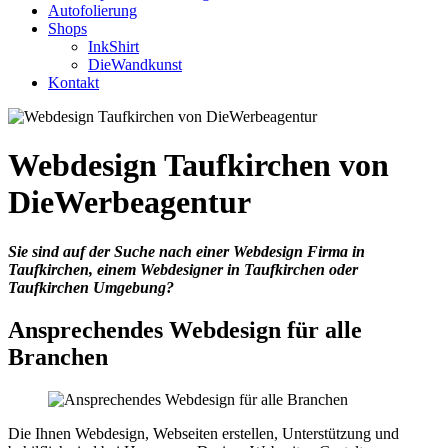
Autofolierung
Shops
InkShirt
DieWandkunst
Kontakt
Webdesign Taufkirchen von
DieWerbeagentur
Sie sind auf der Suche nach einer Webdesign Firma in
Taufkirchen, einem Webdesigner in Taufkirchen oder
Taufkirchen Umgebung?
Ansprechendes Webdesign für alle
Branchen
Die Ihnen Webdesign, Webseiten erstellen, Unterstützung und